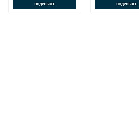
ПОДРОБНЕЕ
ПОДРОБНЕЕ