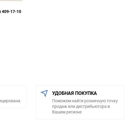
) 409-17-10
УДОБНАЯ ПОКУПКА
фицирована
Поможем найти розничную точку
продаж или дистрибьютора в
Вашем регионе