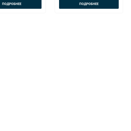
ПОДРОБНЕЕ
ПОДРОБНЕЕ