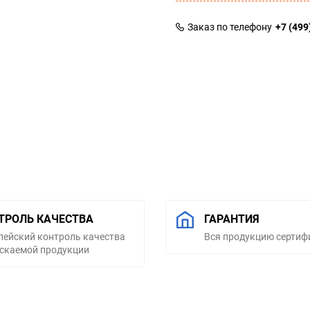
Заказ по телефону
+7 (499
ТРОЛЬ КАЧЕСТВА
ГАРАНТИЯ
пейский контроль качества
Вся продукцию серти
скаемой продукции