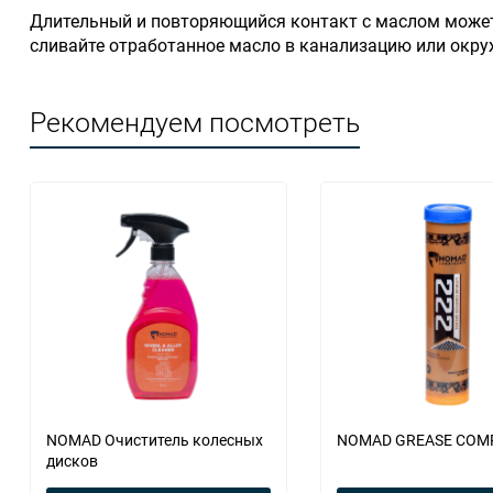
Длительный и повторяющийся контакт с маслом может 
сливайте отработанное масло в канализацию или окру
Рекомендуем посмотреть
NOMAD Очиститель колесных
NOMAD GREASE COMP
дисков