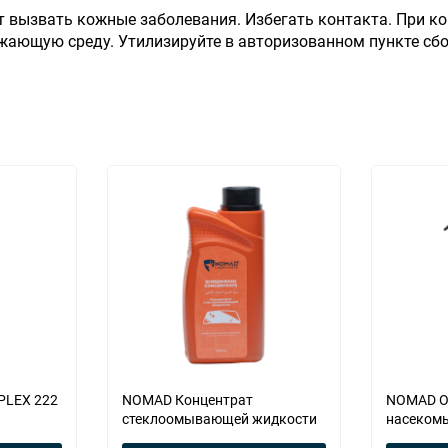
вызвать кожные заболевания. Избегать контакта. При ко
жающую среду. Утилизируйте в авторизованном пункте сбо
LEX 222
NOMAD Концентрат
NOMAD О
стеклоомывающей жидкости
насекомы